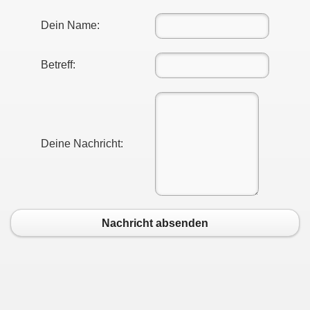
Dein Name:
Betreff:
Deine Nachricht:
Nachricht absenden