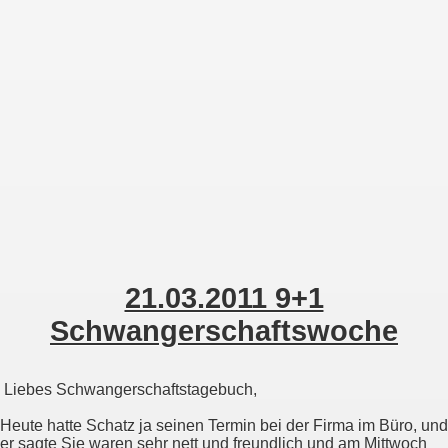
Zur Desktop-Ansicht
21.03.2011 9+1
Schwangerschaftswoche
Liebes Schwangerschaftstagebuch,
Heute hatte Schatz ja seinen Termin bei der Firma im Büro, und
er sagte Sie waren sehr nett und freundlich und am Mittwoch