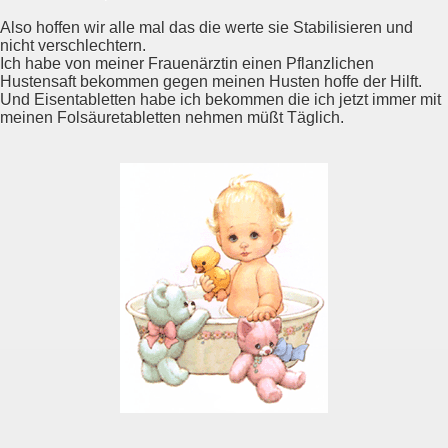
Also hoffen wir alle mal das die werte sie Stabilisieren und
nicht verschlechtern.
Ich habe von meiner Frauenärztin einen Pflanzlichen
Hustensaft bekommen gegen meinen Husten hoffe der Hilft.
Und Eisentabletten habe ich bekommen die ich jetzt immer mit
meinen Folsäuretabletten nehmen müßt Täglich.