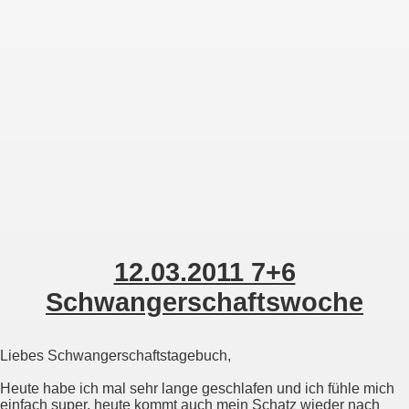
Zur Desktop-Ansicht
12.03.2011 7+6
Schwangerschaftswoche
Liebes Schwangerschaftstagebuch,
Heute habe ich mal sehr lange geschlafen und ich fühle mich
einfach super, heute kommt auch mein Schatz wieder nach